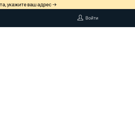
та, укажите ваш адрес →
Войти