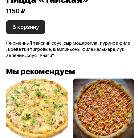
1150 ₽
В корзину
Фирменный тайский соус, сыр моцарелла , куриное филе
, креветки тигровые, шампиньоны, филе кальмара, лук
зеленый, соус "Унаги"
Мы рекомендуем