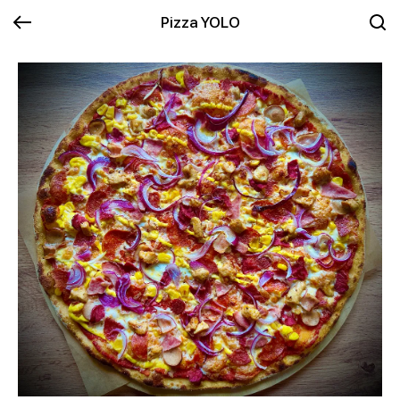
Pizza YOLO