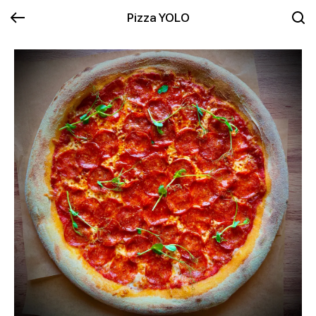
Pizza YOLO