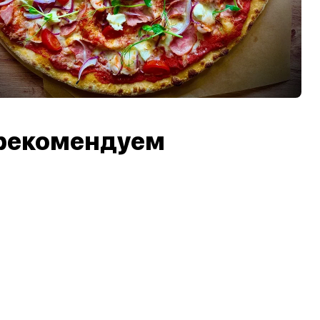
рекомендуем