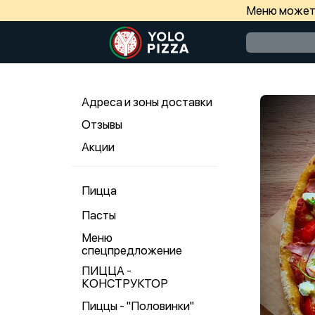
Меню может 
Адреса и зоны доставки
Отзывы
Акции
Пицца
Пасты
Меню
спецпредложение
ПИЦЦА -
КОНСТРУКТОР
Пиццы - "Половинки"