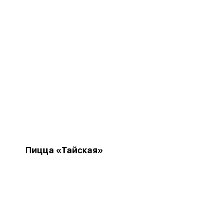
Пицца «Тайская»