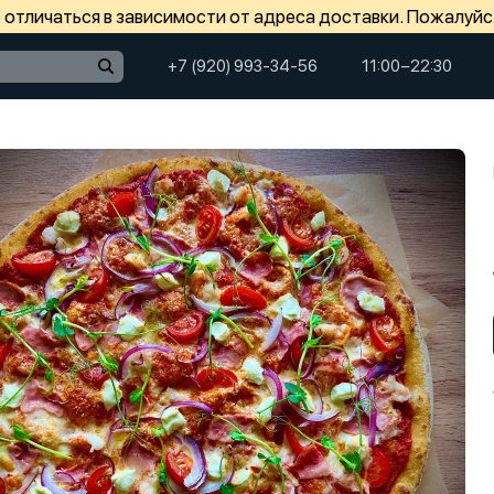
отличаться в зависимости от адреса доставки. Пожалуйс
+7 (920) 993-34-56
11:00−22:30